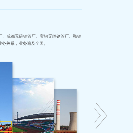
管厂、成都无缝钢管厂、宝钢无缝钢管厂、鞍钢
业务关系，业务遍及全国。