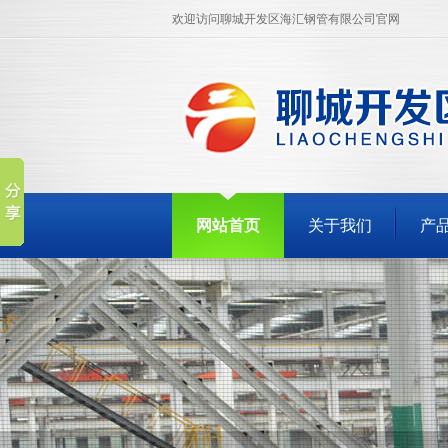
欢迎访问聊城开发区海汇钢管有限公司官网
网站首页
关于我们
产