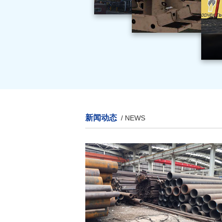
新闻动态
/ NEWS