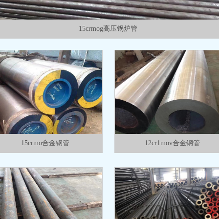
15crmog高压锅炉管
15crmo合金钢管
12cr1mov合金钢管